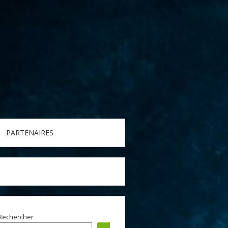
PARTENAIRES
Rechercher