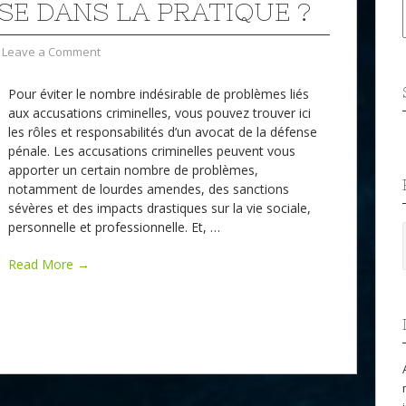
SE DANS LA PRATIQUE ?
Leave a Comment
Pour éviter le nombre indésirable de problèmes liés
aux accusations criminelles, vous pouvez trouver ici
les rôles et responsabilités d’un avocat de la défense
pénale. Les accusations criminelles peuvent vous
apporter un certain nombre de problèmes,
notamment de lourdes amendes, des sanctions
sévères et des impacts drastiques sur la vie sociale,
personnelle et professionnelle. Et,
…
Read More →