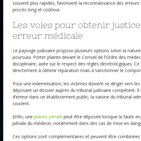
souvent plus rapides, favorisent la reconnaissance des erreurs t
procès long et coûteux.
Les voies pour obtenir justic
erreur médicale
Le paysage judiciaire propose plusieurs options selon la nature d
poursuivi. Porter plainte devant le Conseil de l’Ordre des médec
disciplinaire, axée sur le respect des règles déontologiques. Ce
directement à obtenir réparation mais à sanctionner le compo
Pour une indemnisation, les victimes doivent se diriger vers les 
déposant un dossier auprès du tribunal judiciaire compétent. Il 
d’erreur dans un établissement public, la saisine du tribunal adm
souvent.
Enfin, une
plainte pénale
peut être déposée lorsque la faute en
pénale du médecin, notamment dans des cas de mise en danger 
Ces options sont complémentaires et peuvent être combinées 