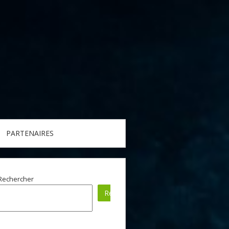
PARTENAIRES
Rechercher
Rechercher