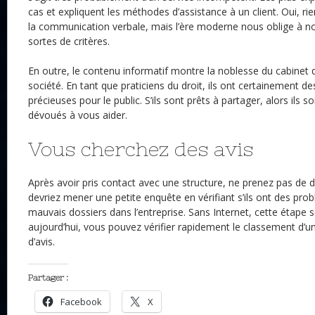
cas et expliquent les méthodes d’assistance à un client. Oui, ri
la communication verbale, mais l’ère moderne nous oblige à n
sortes de critères.
En outre, le contenu informatif montre la noblesse du cabinet d
société. En tant que praticiens du droit, ils ont certainement 
précieuses pour le public. S’ils sont prêts à partager, alors ils
dévoués à vous aider.
Vous cherchez des avis
Après avoir pris contact avec une structure, ne prenez pas de d
devriez mener une petite enquête en vérifiant s’ils ont des pr
mauvais dossiers dans l’entreprise. Sans Internet, cette étape 
aujourd’hui, vous pouvez vérifier rapidement le classement d’un
d’avis.
Partager :
Facebook
X