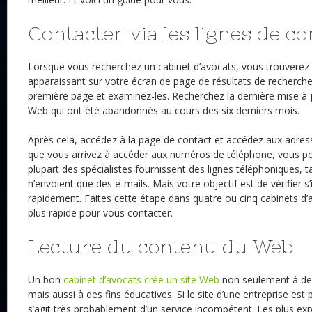
Contacter via les lignes de co
Lorsque vous recherchez un cabinet d’avocats, vous trouvere
apparaissant sur votre écran de page de résultats de recherche
première page et examinez-les. Recherchez la dernière mise à jou
Web qui ont été abandonnés au cours des six derniers mois.
Après cela, accédez à la page de contact et accédez aux adress
que vous arrivez à accéder aux numéros de téléphone, vous pou
plupart des spécialistes fournissent des lignes téléphoniques, t
n’envoient que des e-mails. Mais votre objectif est de vérifier 
rapidement. Faites cette étape dans quatre ou cinq cabinets d’a
plus rapide pour vous contacter.
Lecture du contenu du Web
Un bon
cabinet d’avocats crée un site Web
non seulement à des
mais aussi à des fins éducatives. Si le site d’une entreprise est 
s’agit très probablement d’un service incompétent. Les plus ex