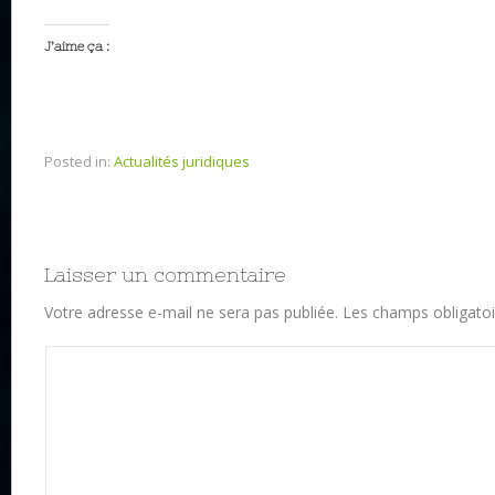
J’aime ça :
Posted in:
Actualités juridiques
Laisser un commentaire
Votre adresse e-mail ne sera pas publiée.
Les champs obligatoi