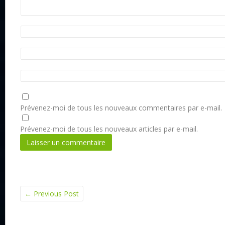
Prévenez-moi de tous les nouveaux commentaires par e-mail.
Prévenez-moi de tous les nouveaux articles par e-mail.
←
Previous Post