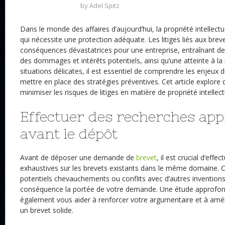
by
Adel Spitz
Dans le monde des affaires d’aujourd’hui, la propriété intellectu
qui nécessite une protection adéquate. Les litiges liés aux bre
conséquences dévastatrices pour une entreprise, entraînant des
des dommages et intérêts potentiels, ainsi qu’une atteinte à la 
situations délicates, il est essentiel de comprendre les enjeux 
mettre en place des stratégies préventives. Cet article explore 
minimiser les risques de litiges en matière de propriété intellect
Effectuer des recherches app
avant le dépôt
Avant de déposer une demande de
brevet
, il est crucial d’eff
exhaustives sur les brevets existants dans le même domaine. Ce
potentiels chevauchements ou conflits avec d’autres inventions
conséquence la portée de votre demande. Une étude approfond
également vous aider à renforcer votre argumentaire et à améli
un brevet solide.