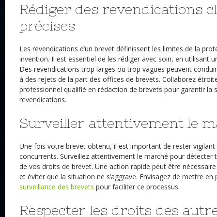
Rédiger des revendications cl
précises
Les revendications d’un brevet définissent les limites de la pro
invention. Il est essentiel de les rédiger avec soin, en utilisant u
Des revendications trop larges ou trop vagues peuvent conduire
à des rejets de la part des offices de brevets. Collaborez étro
professionnel qualifié en rédaction de brevets pour garantir la s
revendications.
Surveiller attentivement le 
Une fois votre brevet obtenu, il est important de rester vigilant
concurrents. Surveillez attentivement le marché pour détecter t
de vos droits de brevet. Une action rapide peut être nécessaire
et éviter que la situation ne s’aggrave. Envisagez de mettre en
surveillance des brevets
pour faciliter ce processus.
Respecter les droits des autr