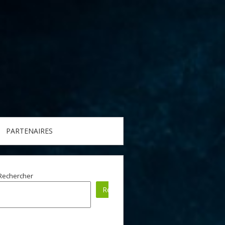
PARTENAIRES
Rechercher
Rechercher