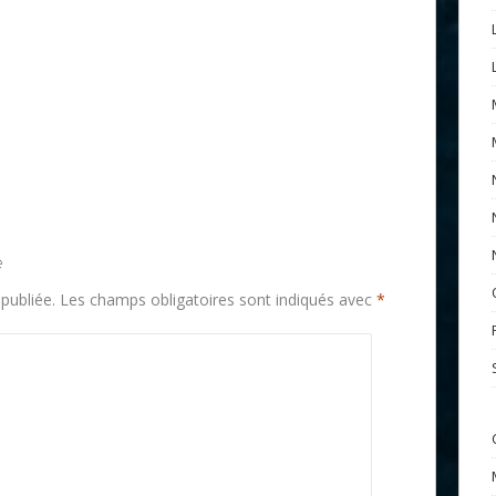
e
publiée.
Les champs obligatoires sont indiqués avec
*