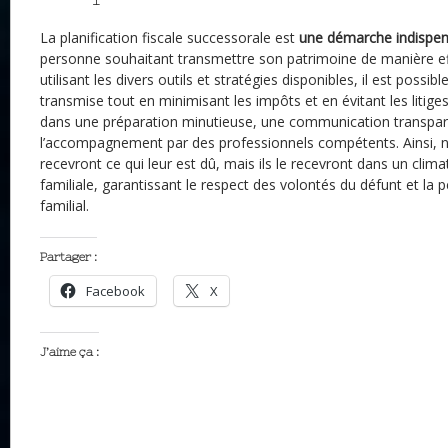
La planification fiscale successorale est
une démarche indispen
personne souhaitant transmettre son patrimoine de manière eff
utilisant les divers outils et stratégies disponibles, il est possib
transmise tout en minimisant les impôts et en évitant les litiges
dans une préparation minutieuse, une communication transpar
l’accompagnement par des professionnels compétents. Ainsi, n
recevront ce qui leur est dû, mais ils le recevront dans un clim
familiale, garantissant le respect des volontés du défunt et la 
familial.
Partager :
Facebook
X
J’aime ça :