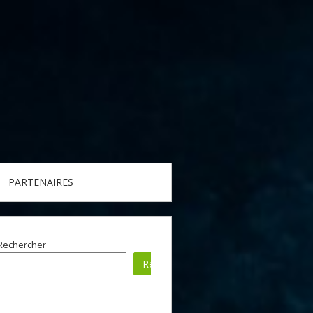
PARTENAIRES
Rechercher
Rechercher