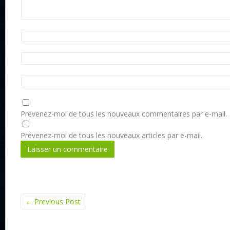
Prévenez-moi de tous les nouveaux commentaires par e-mail.
Prévenez-moi de tous les nouveaux articles par e-mail.
←
Previous Post