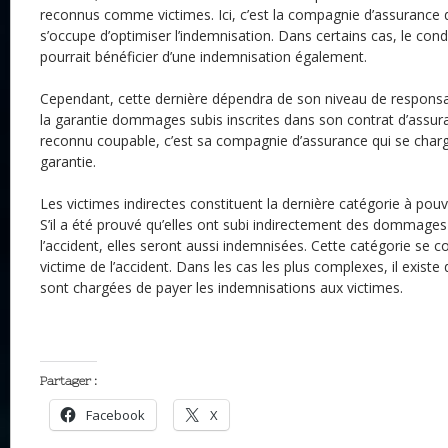
reconnus comme victimes. Ici, c’est la compagnie d’assurance 
s’occupe d’optimiser l’indemnisation. Dans certains cas, le co
pourrait bénéficier d’une indemnisation également.
Cependant, cette dernière dépendra de son niveau de responsab
la garantie dommages subis inscrites dans son contrat d’assura
reconnu coupable, c’est sa compagnie d’assurance qui se charg
garantie.
Les victimes indirectes constituent la dernière catégorie à pouv
S’il a été prouvé qu’elles ont subi indirectement des dommages
l’accident, elles seront aussi indemnisées. Cette catégorie se
victime de l’accident. Dans les cas les plus complexes, il existe d
sont chargées de payer les indemnisations aux victimes.
Partager :
Facebook
X