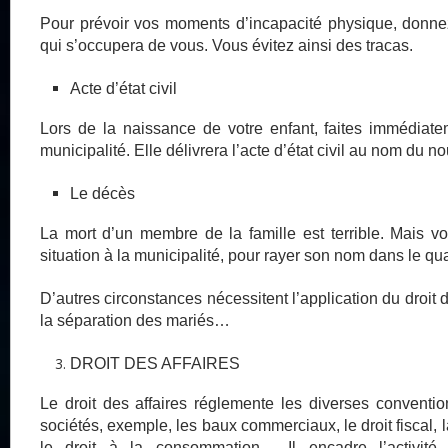
Pour prévoir vos moments d’incapacité physique, donn
qui s’occupera de vous. Vous évitez ainsi des tracas.
Acte d’état civil
Lors de la naissance de votre enfant, faites immédiate
municipalité. Elle délivrera l’acte d’état civil au nom du 
Le décès
La mort d’un membre de la famille est terrible. Mais v
situation à la municipalité, pour rayer son nom dans le quar
D’autres circonstances nécessitent l’application du droit
la séparation des mariés…
DROIT DES AFFAIRES
Le droit des affaires réglemente les diverses conventio
sociétés, exemple, les baux commerciaux, le droit fiscal, la
le droit à la consommation… Il encadre l’activité 