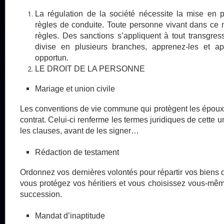
La régulation de la société nécessite la mise en
règles de conduite. Toute personne vivant dans ce m
règles. Des sanctions s’appliquent à tout transgre
divise en plusieurs branches, apprenez-les et a
opportun.
LE DROIT DE LA PERSONNE
Mariage et union civile
Les conventions de vie commune qui protègent les époux
contrat. Celui-ci renferme les termes juridiques de cette u
les clauses, avant de les signer…
Rédaction de testament
Ordonnez vos dernières volontés pour répartir vos biens 
vous protégez vos héritiers et vous choisissez vous-même
succession.
Mandat d’inaptitude