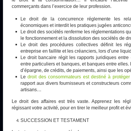
commerçants dans l’exercice de leur profession.
Le droit de la concurrence réglemente les rela
économiques et interdit les pratiques jugées anticoncu
Le droit des sociétés renferme les réglementations qui
le fonctionnement et la dissolution des sociétés de dro
Le droit des procédures collectives définit les ré
entreprise en faillite et les créanciers, lors d’une liqui
Le droit bancaire régit les rapports juridiques entre
entre particuliers et banques, et banques entre elles.
d’épargne, de crédits, de paiements, ainsi que les o
Le
droit des consommateurs est destiné à protéger
rapport aux divers fournisseurs et constructeurs co
artisans…
Le droit des affaires est très vaste. Apprenez les rég
régissant votre activité, pour en tirer le meilleur profit et év
SUCCESSION ET TESTAMENT