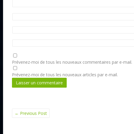
Prévenez-moi de tous les nouveaux commentaires par e-mail.
Prévenez-moi de tous les nouveaux articles par e-mail.
←
Previous Post