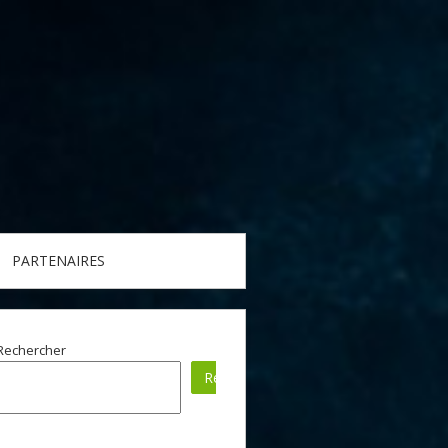
PARTENAIRES
Rechercher
Rechercher