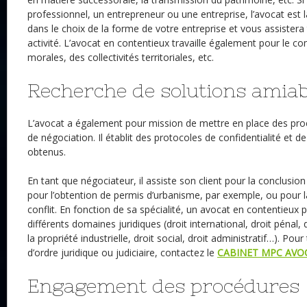
professionnel, un entrepreneur ou une entreprise, l’avocat est l
dans le choix de la forme de votre entreprise et vous assistera
activité. L’avocat en contentieux travaille également pour le 
morales, des collectivités territoriales, etc.
Recherche de solutions amiab
L’avocat a également pour mission de mettre en place des pro
de négociation. Il établit des protocoles de confidentialité et d
obtenus.
En tant que négociateur, il assiste son client pour la conclusion
pour l’obtention de permis d’urbanisme, par exemple, ou pour l
conflit. En fonction de sa spécialité, un avocat en contentieux 
différents domaines juridiques (droit international, droit pénal, d
la propriété industrielle, droit social, droit administratif…). Po
d’ordre juridique ou judiciaire, contactez le
CABINET MPC AVO
Engagement des procédures