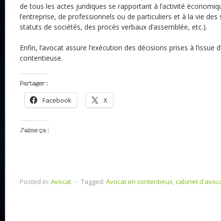
de tous les actes juridiques se rapportant à l’activité économiq
l’entreprise, de professionnels ou de particuliers et à la vie des
statuts de sociétés, des procès verbaux d’assemblée, etc.).
Enfin, l’avocat assure l’exécution des décisions prises à l’issue
contentieuse.
Partager :
Facebook
X
J’aime ça :
Posted in:
Avocat
⋅
Tagged:
Avocat en contentieux
,
cabinet d'avoc