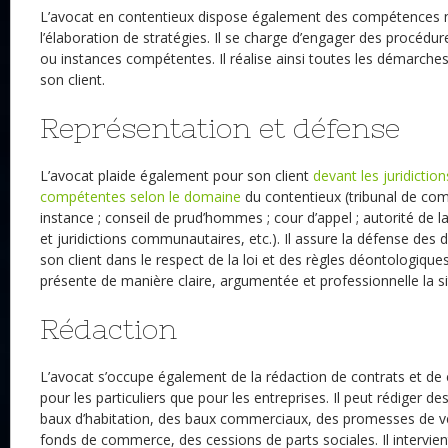
L’avocat en contentieux dispose également des compétences 
l’élaboration de stratégies. Il se charge d’engager des procédure
ou instances compétentes. Il réalise ainsi toutes les démarch
son client.
Représentation et défense
L’avocat plaide également pour son client
devant les juridictio
compétentes selon le domaine
du contentieux (tribunal de com
instance ; conseil de prud’hommes ; cour d’appel ; autorité de l
et juridictions communautaires, etc.). Il assure la défense des d
son client dans le respect de la loi et des règles déontologiques
présente de manière claire, argumentée et professionnelle la si
Rédaction
L’avocat s’occupe également de la rédaction de contrats et de 
pour les particuliers que pour les entreprises. Il peut rédiger de
baux d’habitation, des baux commerciaux, des promesses de v
fonds de commerce, des cessions de parts sociales. Il intervien