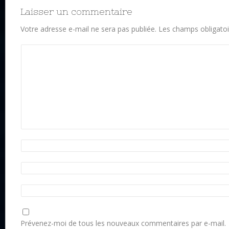
Laisser un commentaire
Votre adresse e-mail ne sera pas publiée.
Les champs obligatoi
Prévenez-moi de tous les nouveaux commentaires par e-mail.