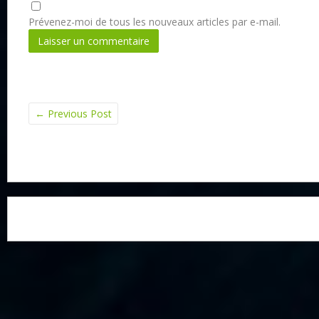
Prévenez-moi de tous les nouveaux articles par e-mail.
←
Previous Post