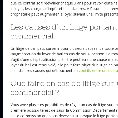
que ce contrat soit réévaluer chaque 3 ans pour revoir certain
le loyer, les charges d’impôt et bien d’autres. À l’issue de la réé
propriétaire peut augmenter le loyer suivant une limite prescrite 
Les causes d’un litige portant
commercial
Un litige de bail peut survenir pour plusieurs causes. La toute 
l’augmentation du loyer de bail en cas de sous-location. La modi
s’agit d’une déspécialisation plénière peut être une cause majeu
loyer du bail est renouvelé, elle peut faire objet d’un litige de ba
bien d’autres causes qui débouchent en
conflits entre un locata
Que faire en cas de litige sur 
commercial ?
Vous avez plusieurs possibilités de régler un cas de litige sur u
première possibilité est de saisir la Commission Départementale
cette commission que vous devez saisir lorsque le litige porte 