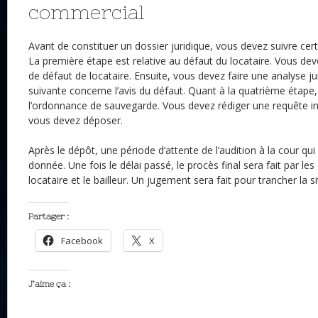
commercial
Avant de constituer un dossier juridique, vous devez suivre cer
La première étape est relative au défaut du locataire. Vous de
de défaut de locataire. Ensuite, vous devez faire une analyse jur
suivante concerne l’avis du défaut. Quant à la quatrième étape,
l’ordonnance de sauvegarde. Vous devez rédiger une requête in
vous devez déposer.
Après le dépôt, une période d’attente de l’audition à la cour qui
donnée. Une fois le délai passé, le procès final sera fait par les 
locataire et le bailleur. Un jugement sera fait pour trancher la sit
Partager :
Facebook
X
J’aime ça :