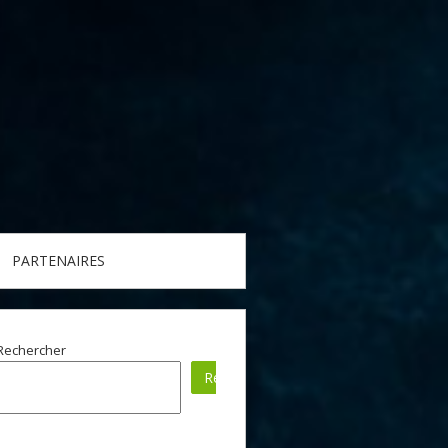
PARTENAIRES
Rechercher
Rechercher