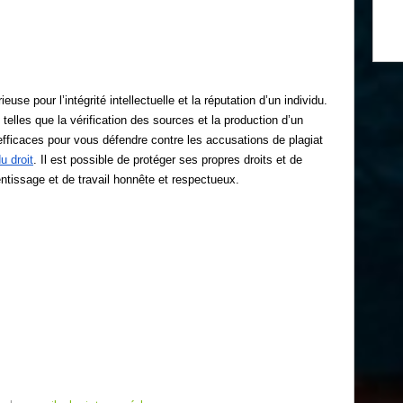
se pour l’intégrité intellectuelle et la réputation d’un individu.
telles que la vérification des sources et la production d’un
efficaces pour vous défendre contre les accusations de plagiat
u droit
. Il est possible de protéger ses propres droits et de
tissage et de travail honnête et respectueux.