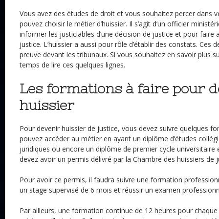
Vous avez des études de droit et vous souhaitez percer dans vo
pouvez choisir le métier d’huissier. Il s’agit d’un officier ministéri
informer les justiciables d’une décision de justice et pour faire 
justice. L’huissier a aussi pour rôle d’établir des constats. Ces d
preuve devant les tribunaux. Si vous souhaitez en savoir plus su
temps de lire ces quelques lignes.
Les formations à faire pour 
huissier
Pour devenir huissier de justice, vous devez suivre quelques fo
pouvez accéder au métier en ayant un diplôme d’études collégi
juridiques ou encore un diplôme de premier cycle universitaire 
devez avoir un permis délivré par la Chambre des huissiers de 
Pour avoir ce permis, il faudra suivre une formation profession
un stage supervisé de 6 mois et réussir un examen professionn
Par ailleurs, une formation continue de 12 heures pour chaque 