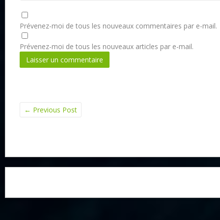
Prévenez-moi de tous les nouveaux commentaires par e-mail.
Prévenez-moi de tous les nouveaux articles par e-mail.
←
Previous Post