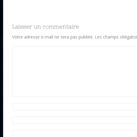
Laisser un commentaire
Votre adresse e-mail ne sera pas publiée.
Les champs obligatoi