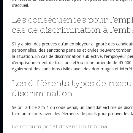
d’accueil.
Les conséquences pour l’emp
cas de discrimination à l’em
S’il y a bien des preuves qu’un employeur a ignoré des candida
personnelles, des sanctions pénales et civiles peuvent tomber. 
la situation. En cas de discrimination subjective, l’employeur p
d’emprisonnement de trois ans et/ou d’une amende de 45 000 eu
également des sanctions civiles avec des dommages et intérêt
Les différents types de recou
discrimination
Selon l’article 225-1 du code pénal, un candidat victime de discr
faire un recours avec des éléments de poids pour prouver les fa
Le recours pénal devant un tribunal