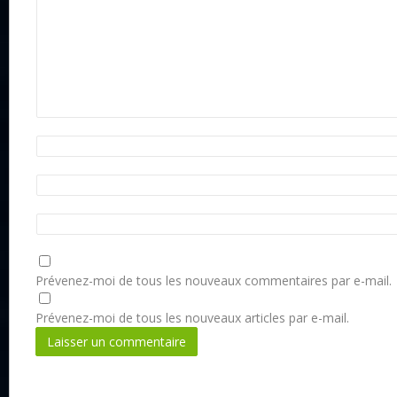
Prévenez-moi de tous les nouveaux commentaires par e-mail.
Prévenez-moi de tous les nouveaux articles par e-mail.