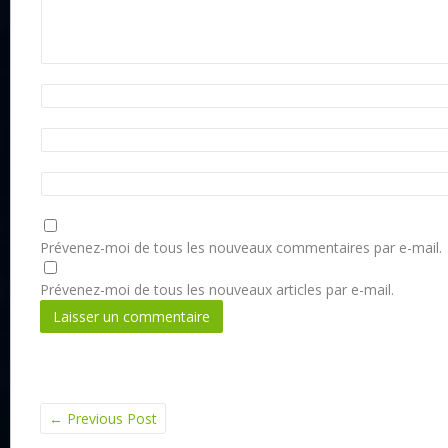
Prévenez-moi de tous les nouveaux commentaires par e-mail.
Prévenez-moi de tous les nouveaux articles par e-mail.
←
Previous Post