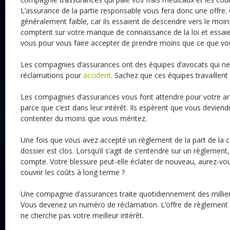
L’assurance de la partie responsable vous fera donc une offre. 
généralement faible, car ils essaient de descendre vers le moins
comptent sur votre manque de connaissance de la loi et essaiero
vous pour vous faire accepter de prendre moins que ce que vo
Les compagnies d’assurances ont des équipes d’avocats qui ne t
réclamations pour
accident
. Sachez que ces équipes travaillent
Les compagnies d’assurances vous font attendre pour votre arge
parce que c’est dans leur intérêt. Ils espèrent que vous devien
contenter du moins que vous méritez.
Une fois que vous avez accepté un règlement de la part de la 
dossier est clos. Lorsqu’il s’agit de s’entendre sur un règlement, 
compte. Votre blessure peut-elle éclater de nouveau, aurez-vo
couvrir les coûts à long terme ?
Une compagnie d’assurances traite quotidiennement des millier
Vous devenez un numéro de réclamation. L’offre de règlement 
ne cherche pas votre meilleur intérêt.