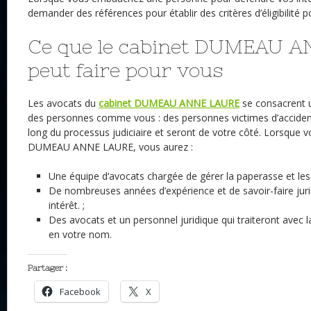
demander des références pour établir des critères d’éligibilité 
Ce que le cabinet DUMEAU 
peut faire pour vous
Les avocats du
cabinet DUMEAU ANNE LAURE
se consacrent 
des personnes comme vous : des personnes victimes d’accident.
long du processus judiciaire et seront de votre côté. Lorsque 
DUMEAU ANNE LAURE, vous aurez :
Une équipe d’avocats chargée de gérer la paperasse et les 
De nombreuses années d’expérience et de savoir-faire juri
intérêt. ;
Des avocats et un personnel juridique qui traiteront avec
en votre nom.
Partager :
Facebook
X