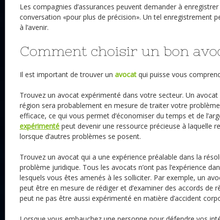
Les compagnies d’assurances peuvent demander à enregistrer 
conversation «pour plus de précision». Un tel enregistrement pe
à l’avenir.
Comment choisir un bon avoc
Il est important de trouver un
avocat
qui puisse vous comprendr
Trouvez un avocat expérimenté dans votre secteur. Un avocat
région sera probablement en mesure de traiter votre problème 
efficace, ce qui vous permet d’économiser du temps et de l’arg
expérimenté
peut devenir une ressource précieuse à laquelle
lorsque d’autres problèmes se posent.
Trouvez un avocat qui a une expérience préalable dans la résol
problème juridique. Tous les avocats n’ont pas l’expérience d
lesquels vous êtes amenés à les solliciter. Par exemple, un avoc
peut être en mesure de rédiger et d’examiner des accords de r
peut ne pas être aussi expérimenté en matière d’accident corpo
Lorsque vous embauchez une personne pour défendre vos inté