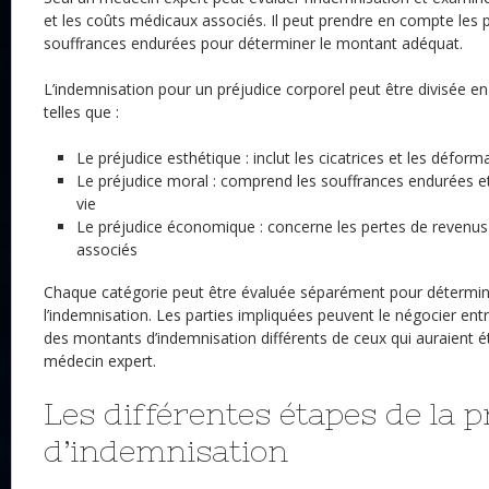
et les coûts médicaux associés. Il peut prendre en compte les 
souffrances endurées pour déterminer le montant adéquat.
L’indemnisation pour un préjudice corporel peut être divisée en
telles que :
Le préjudice esthétique : inclut les cicatrices et les défor
Le préjudice moral : comprend les souffrances endurées et
vie
Le préjudice économique : concerne les pertes de revenus
associés
Chaque catégorie peut être évaluée séparément pour détermin
l’indemnisation. Les parties impliquées peuvent le négocier entr
des montants d’indemnisation différents de ceux qui auraient 
médecin expert.
Les différentes étapes de la 
d’indemnisation