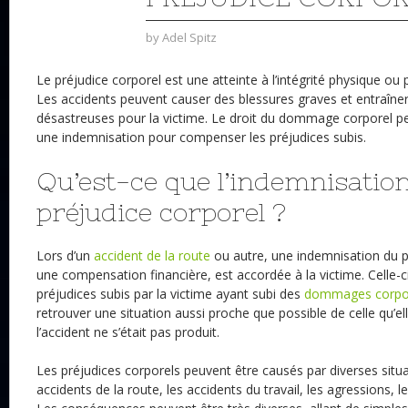
by
Adel Spitz
Le préjudice corporel est une atteinte à l’intégrité physique ou
Les accidents peuvent causer des blessures graves et entraîn
désastreuses pour la victime. Le droit du dommage corporel per
une indemnisation pour compenser les préjudices subis.
Qu’est-ce que l’indemnisatio
préjudice corporel ?
Lors d’un
accident de la route
ou autre, une indemnisation du pr
une compensation financière, est accordée à la victime. Celle-ci
préjudices subis par la victime ayant subi des
dommages corpor
retrouver une situation aussi proche que possible de celle qu’el
l’accident ne s’était pas produit.
Les préjudices corporels peuvent être causés par diverses sit
accidents de la route, les accidents du travail, les agressions, l