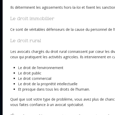
Ils déterminent les agissements hors-la-loi et fixent les sanctio
Le droit immobilier
Ce sont de véritables défenseurs de la cause du personnel de l
Le droit rural
Les avocats chargés du droit rural connaissent par cœur les div
ceux qui pratiquent les activités agricoles. Ils interviennent en 
Le droit de l’environnement
Le droit public
Le droit commercial
Le droit de la propriété intellectuelle
Et presque dans tous les droits de l’humain.
Quel que soit votre type de problème, vous avez plus de chance
vous faites confiance à un avocat spécialisé.