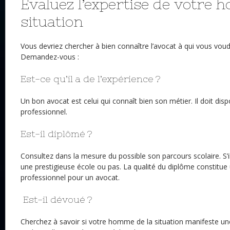
Évaluez l’expertise de votre 
situation
Vous devriez chercher à bien connaître l’avocat à qui vous voud
Demandez-vous :
Est-ce qu’il a de l’expérience ?
Un bon avocat est celui qui connaît bien son métier. Il doit dis
professionnel.
Est-il diplômé ?
Consultez dans la mesure du possible son parcours scolaire. S’i
une prestigieuse école ou pas. La qualité du diplôme constitue
professionnel pour un avocat.
Est-il dévoué ?
Cherchez à savoir si votre homme de la situation manifeste une 