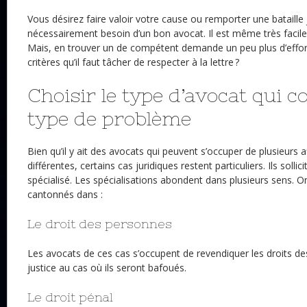
Vous désirez faire valoir votre cause ou remporter une bataille 
nécessairement besoin d’un bon avocat. Il est même très facile
Mais, en trouver un de compétent demande un peu plus d’effort
critères qu’il faut tâcher de respecter à la lettre ?
Choisir le type d’avocat qui co
type de problème
Bien qu’il y ait des avocats qui peuvent s’occuper de plusieurs a
différentes, certains cas juridiques restent particuliers. Ils sollic
spécialisé. Les spécialisations abondent dans plusieurs sens. O
cantonnés dans :
Le droit des personnes
Les avocats de ces cas s’occupent de revendiquer les droits de
justice au cas où ils seront bafoués.
Le droit pénal