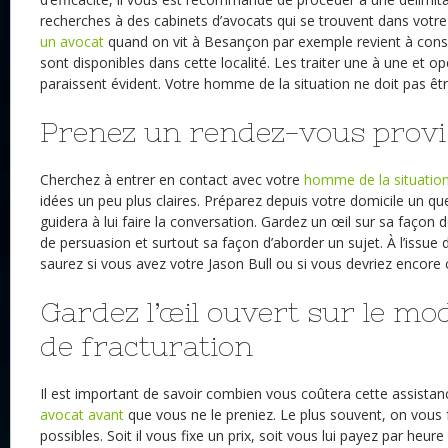
recherches à des cabinets d’avocats qui se trouvent dans votre
un avocat
quand on vit à Besançon par exemple revient à consul
sont disponibles dans cette localité. Les traiter une à une et op
paraissent évident. Votre homme de la situation ne doit pas êtr
Prenez un rendez-vous provi
Cherchez à entrer en contact avec votre
homme de la situatio
idées un peu plus claires. Préparez depuis votre domicile un qu
guidera à lui faire la conversation. Gardez un œil sur sa façon 
de persuasion et surtout sa façon d’aborder un sujet. À l’issue
saurez si vous avez votre Jason Bull ou si vous devriez encore
Gardez l’œil ouvert sur le mod
de fracturation
Il est important de savoir combien vous coûtera cette assistan
avocat avant
que vous ne le preniez. Le plus souvent, on vous 
possibles. Soit il vous fixe un prix, soit vous lui payez par heur