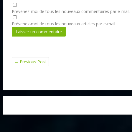
Prévenez-moi de tous les nouveaux commentaires par e-mail.
Prévenez-moi de tous les nouveaux articles par e-mail.
←
Previous Post