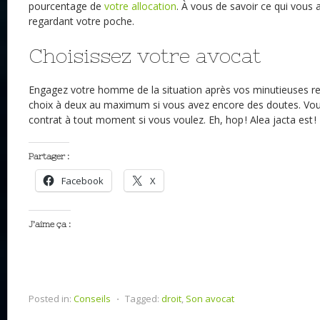
pourcentage de
votre allocation
. À vous de savoir ce qui vous 
regardant votre poche.
Choisissez votre avocat
Engagez votre homme de la situation après vos minutieuses re
choix à deux au maximum si vous avez encore des doutes. Vous
contrat à tout moment si vous voulez. Eh, hop ! Alea jacta est !
Partager :
Facebook
X
J’aime ça :
Posted in:
Conseils
⋅
Tagged:
droit
,
Son avocat