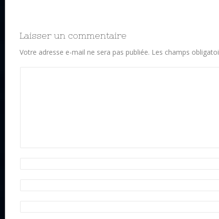
Laisser un commentaire
Votre adresse e-mail ne sera pas publiée.
Les champs obligatoi