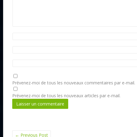
Prévenez-moi de tous les nouveaux commentaires par e-mail.
Prévenez-moi de tous les nouveaux articles par e-mail.
←
Previous Post