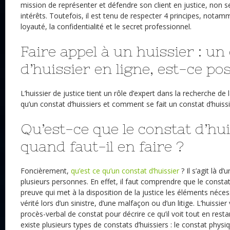
mission de représenter et défendre son client en justice, non 
intérêts. Toutefois, il est tenu de respecter 4 principes, notam
loyauté, la confidentialité et le secret professionnel.
Faire appel à un huissier : un
d’huissier en ligne, est-ce pos
L’huissier de justice tient un rôle d’expert dans la recherche de l
qu’un constat d’huissiers et comment se fait un constat d’huissi
Qu’est-ce que le constat d’hui
quand faut-il en faire ?
Foncièrement,
qu’est ce qu’un constat d’huissier
? Il s’agit là d
plusieurs personnes. En effet, il faut comprendre que le consta
preuve qui met à la disposition de la justice les éléments nécess
vérité lors d’un sinistre, d’une malfaçon ou d’un litige. L’huissier
procès-verbal de constat pour décrire ce qu’il voit tout en restan
existe plusieurs types de constats d’huissiers : le constat physi