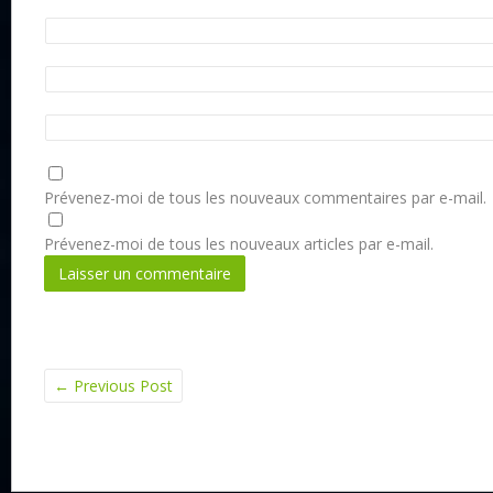
Prévenez-moi de tous les nouveaux commentaires par e-mail.
Prévenez-moi de tous les nouveaux articles par e-mail.
←
Previous Post